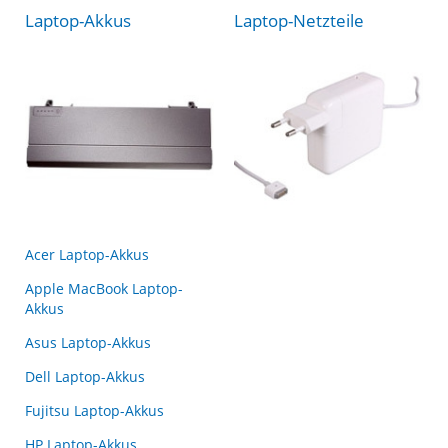
Laptop-Akkus
Laptop-Netzteile
Acer Laptop-Akkus
Apple MacBook Laptop-
Akkus
Asus Laptop-Akkus
Dell Laptop-Akkus
Fujitsu Laptop-Akkus
HP Laptop-Akkus