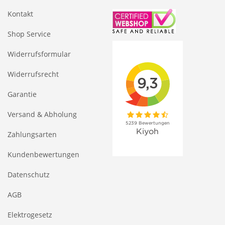
Kontakt
Shop Service
Widerrufsformular
Widerrufsrecht
Garantie
Versand & Abholung
Zahlungsarten
Kundenbewertungen
Datenschutz
AGB
Elektrogesetz