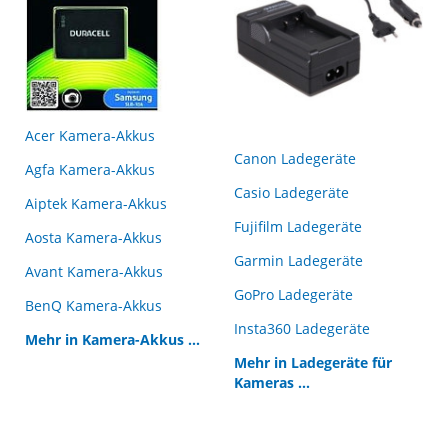
Acer Kamera-Akkus
Canon Ladegeräte
Agfa Kamera-Akkus
Casio Ladegeräte
Aiptek Kamera-Akkus
Fujifilm Ladegeräte
Aosta Kamera-Akkus
Garmin Ladegeräte
Avant Kamera-Akkus
GoPro Ladegeräte
BenQ Kamera-Akkus
Insta360 Ladegeräte
Mehr in Kamera-Akkus ...
Mehr in Ladegeräte für
Kameras ...