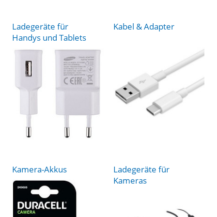
Ladegeräte für
Kabel & Adapter
Handys und Tablets
Kamera-Akkus
Ladegeräte für
Kameras