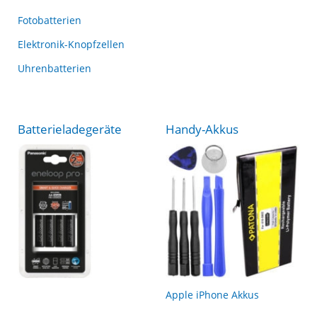
Fotobatterien
Elektronik-Knopfzellen
Uhrenbatterien
Batterieladegeräte
Handy-Akkus
Apple iPhone Akkus