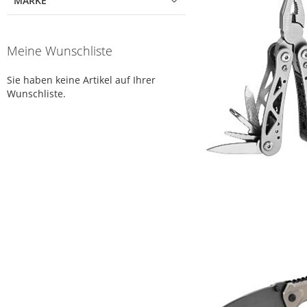
MARKE
Meine Wunschliste
Sie haben keine Artikel auf Ihrer
Wunschliste.