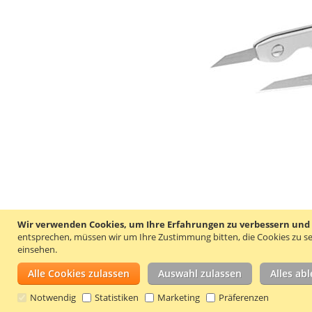
Wir verwenden Cookies, um Ihre Erfahrungen zu verbessern und um
entsprechen, müssen wir um Ihre Zustimmung bitten, die Cookies zu se
einsehen.
Alle Cookies zulassen
Auswahl zulassen
Alles ab
Notwendig
Statistiken
Marketing
Präferenzen