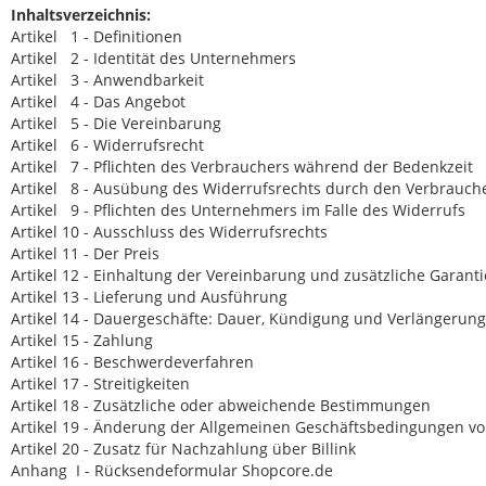
Inhaltsverzeichnis:
Artikel 1 - Definitionen
Artikel 2 - Identität des Unternehmers
Artikel 3 - Anwendbarkeit
Artikel 4 - Das Angebot
Artikel 5 - Die Vereinbarung
Artikel 6 - Widerrufsrecht
Artikel 7 - Pflichten des Verbrauchers während der Bedenkzeit
Artikel 8 - Ausübung des Widerrufsrechts durch den Verbrauch
Artikel 9 - Pflichten des Unternehmers im Falle des Widerrufs
Artikel 10 - Ausschluss des Widerrufsrechts
Artikel 11 - Der Preis
Artikel 12 - Einhaltung der Vereinbarung und zusätzliche Garanti
Artikel 13 - Lieferung und Ausführung
Artikel 14 - Dauergeschäfte: Dauer, Kündigung und Verlängerung
Artikel 15 - Zahlung
Artikel 16 - Beschwerdeverfahren
Artikel 17 - Streitigkeiten
Artikel 18 - Zusätzliche oder abweichende Bestimmungen
Artikel 19 - Änderung der Allgemeinen Geschäftsbedingungen v
Artikel 20 - Zusatz für Nachzahlung über Billink
Anhang I - Rücksendeformular Shopcore.de