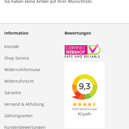
Sie haben keine Artikel auf Ihrer Wunschliste.
Information
Bewertungen
Kontakt
Shop Service
Widerrufsformular
Widerrufsrecht
Garantie
Versand & Abholung
Zahlungsarten
Kundenbewertungen