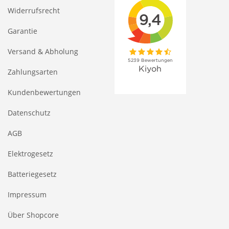
Widerrufsrecht
Garantie
Versand & Abholung
Zahlungsarten
Kundenbewertungen
Datenschutz
AGB
Elektrogesetz
Batteriegesetz
Impressum
Über Shopcore