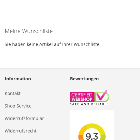
Meine Wunschliste
Sie haben keine Artikel auf Ihrer Wunschliste.
Information
Bewertungen
Kontakt
Shop Service
Widerrufsformular
Widerrufsrecht