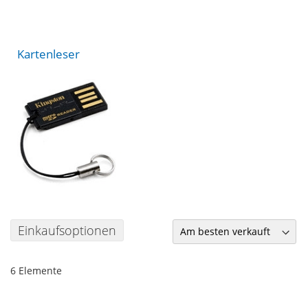
Kartenleser
Einkaufsoptionen
6
Elemente