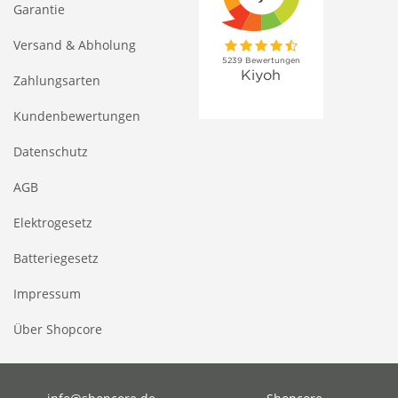
Garantie
Versand & Abholung
Zahlungsarten
Kundenbewertungen
Datenschutz
AGB
Elektrogesetz
Batteriegesetz
Impressum
Über Shopcore