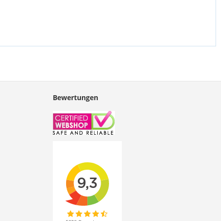
Bewertungen