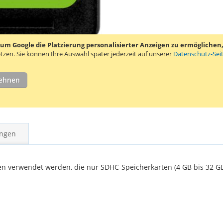
 Google die Platzierung personalisierter Anzeigen zu ermöglichen, s
tzen.
Sie können Ihre Auswahl später jederzeit auf unserer
Datenschutz-Sei
lehnen
ngen
ten verwendet werden, die nur SDHC-Speicherkarten (4 GB bis 32 G