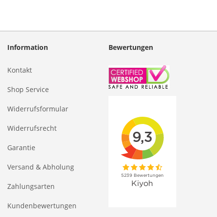
Information
Bewertungen
Kontakt
Shop Service
Widerrufsformular
Widerrufsrecht
Garantie
Versand & Abholung
Zahlungsarten
Kundenbewertungen