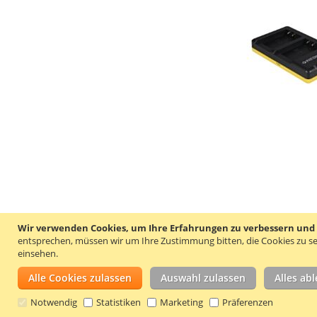
Wir verwenden Cookies, um Ihre Erfahrungen zu verbessern und um
entsprechen, müssen wir um Ihre Zustimmung bitten, die Cookies zu se
einsehen.
Alle Cookies zulassen
Auswahl zulassen
Alles ab
Notwendig
Statistiken
Marketing
Präferenzen