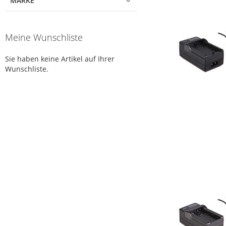
MARKE
Meine Wunschliste
Sie haben keine Artikel auf Ihrer
Wunschliste.