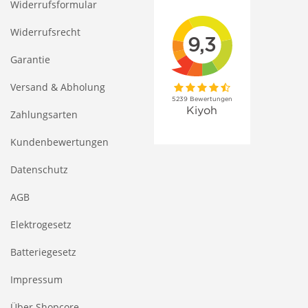
Widerrufsformular
Widerrufsrecht
Garantie
Versand & Abholung
Zahlungsarten
Kundenbewertungen
Datenschutz
AGB
Elektrogesetz
Batteriegesetz
Impressum
Über Shopcore