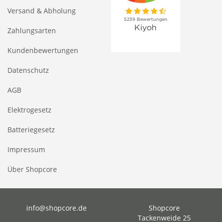
Versand & Abholung
Zahlungsarten
Kundenbewertungen
Datenschutz
AGB
Elektrogesetz
Batteriegesetz
Impressum
Über Shopcore
info@shopcore.de
Shopcore
Tackenweide 25