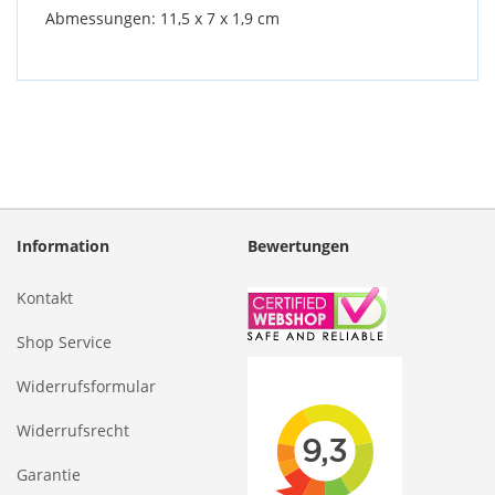
Abmessungen: 11,5 x 7 x 1,9 cm
Information
Bewertungen
Kontakt
Shop Service
Widerrufsformular
Widerrufsrecht
Garantie