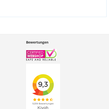
Bewertungen