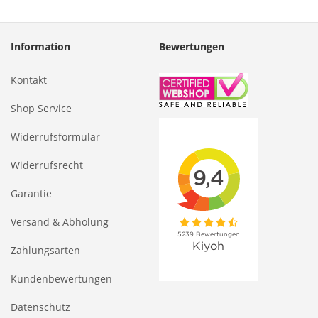
Information
Bewertungen
Kontakt
Shop Service
Widerrufsformular
Widerrufsrecht
Garantie
Versand & Abholung
Zahlungsarten
Kundenbewertungen
Datenschutz