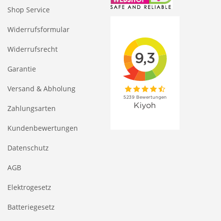
Shop Service
Widerrufsformular
Widerrufsrecht
Garantie
Versand & Abholung
Zahlungsarten
Kundenbewertungen
Datenschutz
AGB
Elektrogesetz
Batteriegesetz