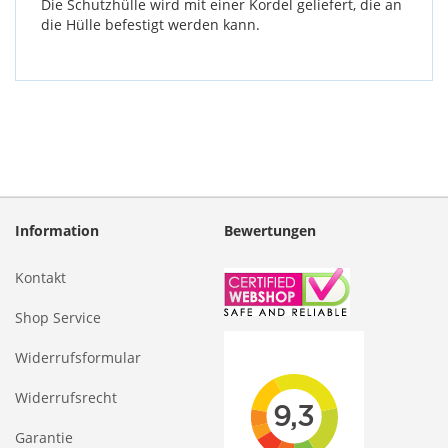
Die Schutzhülle wird mit einer Kordel geliefert, die an
die Hülle befestigt werden kann.
Information
Bewertungen
Kontakt
Shop Service
Widerrufsformular
Widerrufsrecht
Garantie