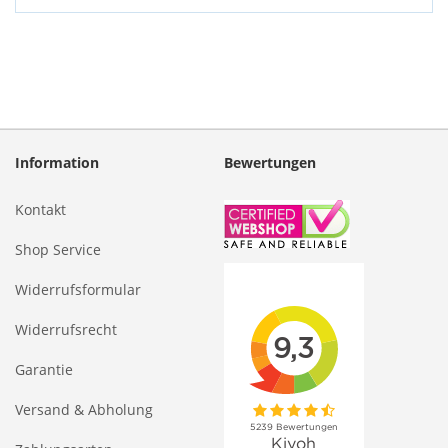
Information
Bewertungen
Kontakt
Shop Service
Widerrufsformular
Widerrufsrecht
Garantie
Versand & Abholung