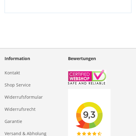
Information
Bewertungen
Kontakt
Shop Service
Widerrufsformular
Widerrufsrecht
Garantie
Versand & Abholung