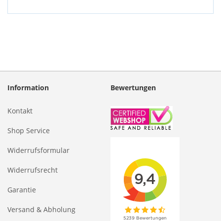
Information
Bewertungen
Kontakt
Shop Service
Widerrufsformular
Widerrufsrecht
Garantie
Versand & Abholung