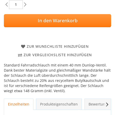
In den Warenkorb
ZUR WUNSCHLISTE HINZUFÜGEN
ZUR VERGLEICHSLISTE HINZUFÜGEN
Standard Fahrradschlauch mit einem 40 mm Dunlop-Ventil.
Dank bester Materialgüte und gleichmäßiger Wandstärke hält
der Schlauch die Luft überdurchschnittlich lange. Der
Schlauch besteht zu 20% aus recyceltem Butylkautschuk und
ist für verschiedene Reifengrößen geeignet. Der Schlauch
wiegt etwa 148 Gramm (inkl. Ventil).
Weit
Einzelheiten
Produkteigenschaften
Bewertungen