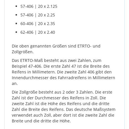
57-406 | 20 x 2.125
57-406 | 20 x 2.25
60-406 | 20 x 2.35
62-406 | 20 x 2.40
Die oben genannten Größen sind ETRTO- und
Zollgrößen.
Das ETRTO-Maß besteht aus zwei Zahlen, zum
Beispiel 47-406. Die erste Zahl 47 ist die Breite des
Reifens in Millimetern. Die zweite Zahl 406 gibt den
Innendurchmesser des Fahrradreifens in Millimetern
an.
Die Zollgröße besteht aus 2 oder 3 Zahlen. Die erste
Zahl ist der Durchmesser des Reifens in Zoll. Die
zweite Zahl ist die Höhe des Reifens und die dritte
Zahl die Breite des Reifens. Das deutsche Maßsystem
verwendet auch Zoll, aber dort ist die zweite Zahl die
Breite und die dritte die Höhe.