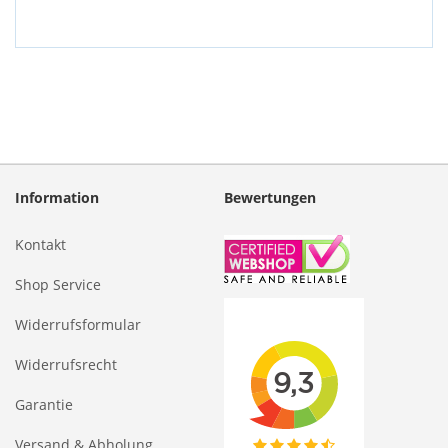
Information
Bewertungen
Kontakt
Shop Service
Widerrufsformular
Widerrufsrecht
Garantie
Versand & Abholung