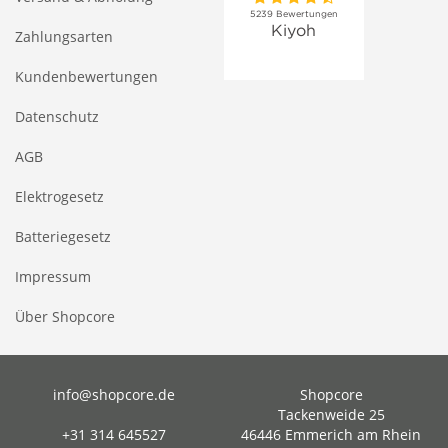
Zahlungsarten
Kundenbewertungen
Datenschutz
AGB
Elektrogesetz
Batteriegesetz
Impressum
Über Shopcore
info@shopcore.de
Shopcore
Tackenweide 25
+31 314 645527
46446 Emmerich am Rhein