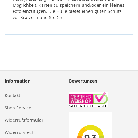
Möglichkeit, Karten zu speichern und/oder ein kleines
Foto einzufügen. Die Hülle bietet einen guten Schutz
vor Kratzern und Stößen.
Information
Bewertungen
Kontakt
Shop Service
Widerrufsformular
Widerrufsrecht