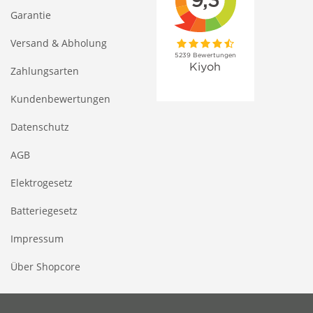
Garantie
Versand & Abholung
Zahlungsarten
Kundenbewertungen
Datenschutz
AGB
Elektrogesetz
Batteriegesetz
Impressum
Über Shopcore