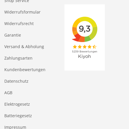
Shop Service
Widerrufsformular
Widerrufsrecht
Garantie
Versand & Abholung
Zahlungsarten
Kundenbewertungen
Datenschutz
AGB
Elektrogesetz
Batteriegesetz
Impressum