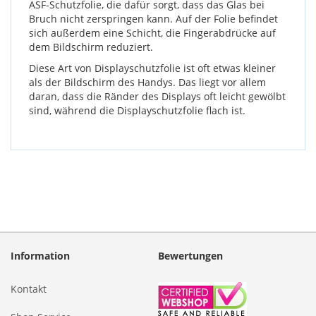
ASF-Schutzfolie, die dafür sorgt, dass das Glas bei
Bruch nicht zerspringen kann. Auf der Folie befindet
sich außerdem eine Schicht, die Fingerabdrücke auf
dem Bildschirm reduziert.
Diese Art von Displayschutzfolie ist oft etwas kleiner
als der Bildschirm des Handys. Das liegt vor allem
daran, dass die Ränder des Displays oft leicht gewölbt
sind, während die Displayschutzfolie flach ist.
Information
Bewertungen
Kontakt