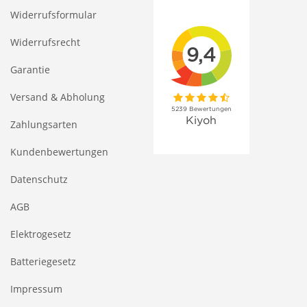
Widerrufsformular
Widerrufsrecht
Garantie
Versand & Abholung
Zahlungsarten
Kundenbewertungen
Datenschutz
AGB
Elektrogesetz
Batteriegesetz
Impressum