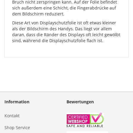
Bruch nicht zerspringen kann. Auf der Folie befindet
sich außerdem eine Schicht, die Fingerabdrücke auf
dem Bildschirm reduziert.
Diese Art von Displayschutzfolie ist oft etwas kleiner
als der Bildschirm des Handys. Das liegt vor allem
daran, dass die Ränder des Displays oft leicht gewölbt
sind, während die Displayschutzfolie flach ist.
Information
Bewertungen
Kontakt
Shop Service