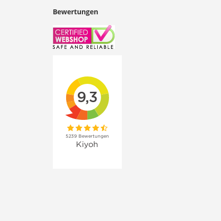
Bewertungen