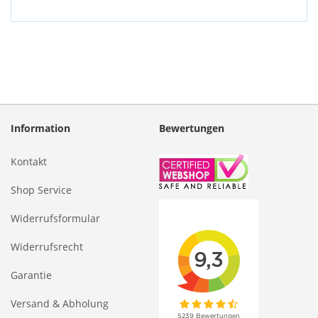
Information
Bewertungen
Kontakt
Shop Service
Widerrufsformular
Widerrufsrecht
Garantie
Versand & Abholung