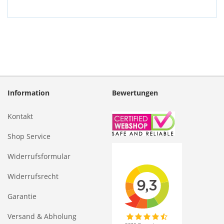
Information
Bewertungen
Kontakt
Shop Service
Widerrufsformular
Widerrufsrecht
Garantie
Versand & Abholung