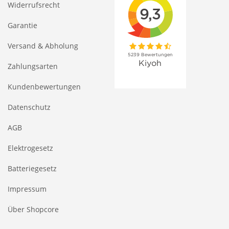
Widerrufsrecht
Garantie
Versand & Abholung
Zahlungsarten
Kundenbewertungen
Datenschutz
AGB
Elektrogesetz
Batteriegesetz
Impressum
Über Shopcore