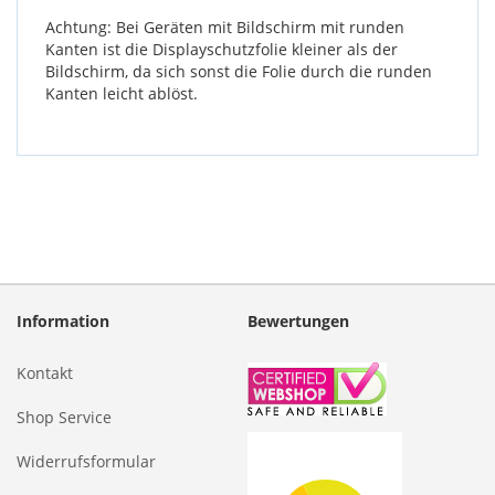
Achtung: Bei Geräten mit Bildschirm mit runden
Kanten ist die Displayschutzfolie kleiner als der
Bildschirm, da sich sonst die Folie durch die runden
Kanten leicht ablöst.
Information
Bewertungen
Kontakt
Shop Service
Widerrufsformular