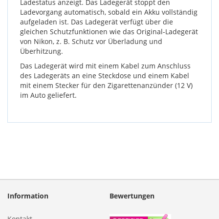
Ladestatus anzeigt. Das Ladegerät stoppt den
Ladevorgang automatisch, sobald ein Akku vollständig
aufgeladen ist. Das Ladegerät verfügt über die
gleichen Schutzfunktionen wie das Original-Ladegerät
von Nikon, z. B. Schutz vor Überladung und
Überhitzung.
Das Ladegerät wird mit einem Kabel zum Anschluss
des Ladegeräts an eine Steckdose und einem Kabel
mit einem Stecker für den Zigarettenanzünder (12 V)
im Auto geliefert.
Information
Bewertungen
Kontakt