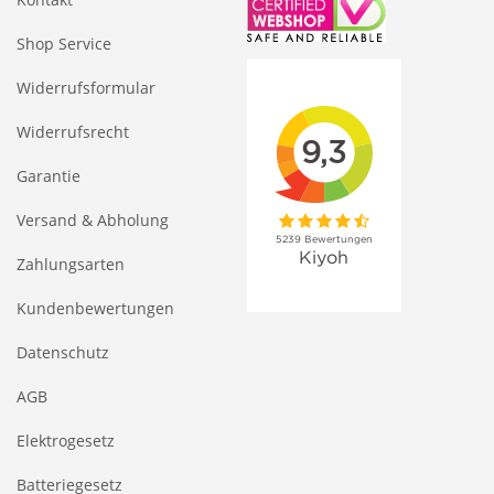
Shop Service
Widerrufsformular
Widerrufsrecht
Garantie
Versand & Abholung
Zahlungsarten
Kundenbewertungen
Datenschutz
AGB
Elektrogesetz
Batteriegesetz