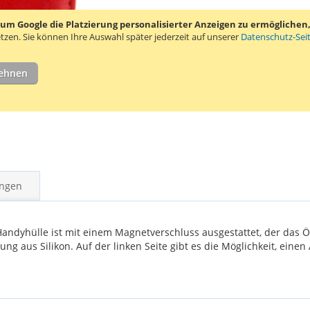
 Google die Platzierung personalisierter Anzeigen zu ermöglichen, s
tzen.
Sie können Ihre Auswahl später jederzeit auf unserer
Datenschutz-Sei
lehnen
ngen
andyhülle ist mit einem Magnetverschluss ausgestattet, der das Öf
ung aus Silikon. Auf der linken Seite gibt es die Möglichkeit, einen