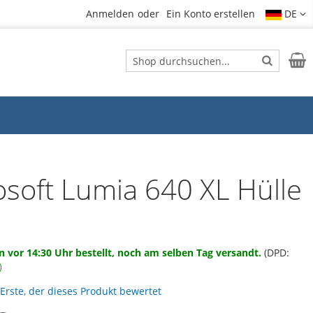
Anmelden
Ein Konto erstellen
DE
Suche
Mein
Suche
osoft Lumia 640 XL Hülle
 vor 14:30 Uhr bestellt, noch am selben Tag versandt.
(DPD:
 Erste, der dieses Produkt bewertet