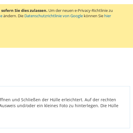
ofern Sie dies zulassen.
Um der neuen e-Privacy-Richtlinie zu
te
ändern. Die
Datenschutzrichtlinie von Google
können Sie
hier
fnen und Schließen der Hülle erleichtert. Auf der rechten
 Ausweis und/oder ein kleines Foto zu hinterlegen. Die Hülle