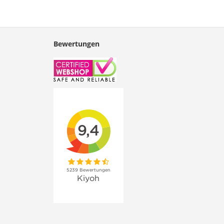
Bewertungen