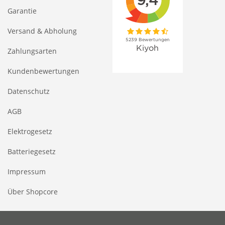
Garantie
Versand & Abholung
Zahlungsarten
Kundenbewertungen
Datenschutz
AGB
Elektrogesetz
Batteriegesetz
Impressum
Über Shopcore