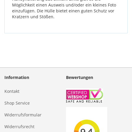
Möglichkeit einen Ausweis und/oder ein kleines Foto
einzufügen. Die Hülle bietet einen guten Schutz vor
Kratzern und Stößen.
Information
Bewertungen
Kontakt
Shop Service
Widerrufsformular
Widerrufsrecht