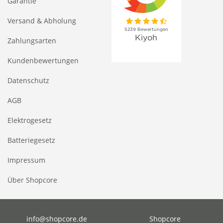
Garantie
Versand & Abholung
Zahlungsarten
Kundenbewertungen
Datenschutz
AGB
Elektrogesetz
Batteriegesetz
Impressum
Über Shopcore
info@shopcore.de
Shopcore