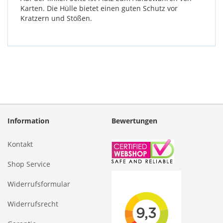
Karten. Die Hülle bietet einen guten Schutz vor
Kratzern und Stößen.
Information
Bewertungen
Kontakt
Shop Service
Widerrufsformular
Widerrufsrecht