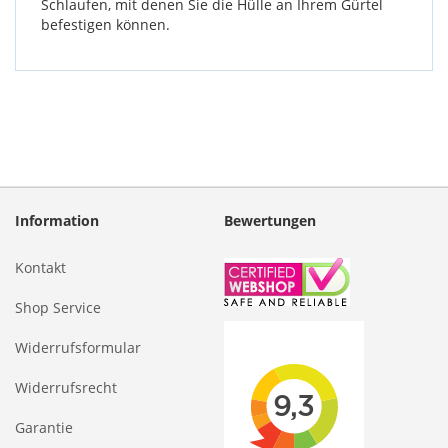
Schlaufen, mit denen Sie die Hülle an Ihrem Gürtel
befestigen können.
Information
Bewertungen
Kontakt
Shop Service
Widerrufsformular
Widerrufsrecht
Garantie