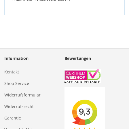
Information
Bewertungen
Kontakt
Shop Service
Widerrufsformular
Widerrufsrecht
Garantie