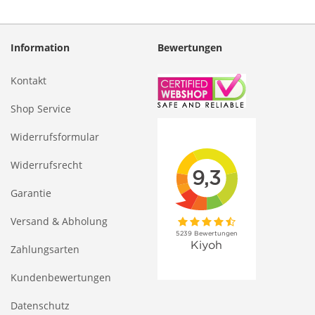
Information
Bewertungen
Kontakt
Shop Service
Widerrufsformular
Widerrufsrecht
Garantie
Versand & Abholung
Zahlungsarten
Kundenbewertungen
Datenschutz