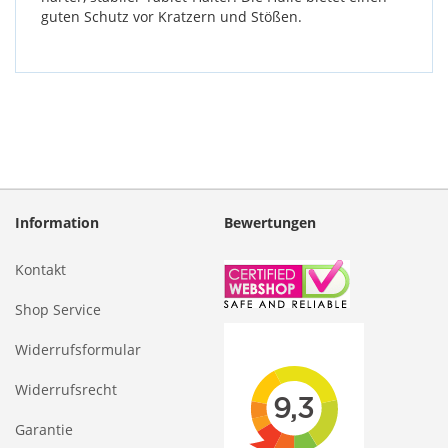
guten Schutz vor Kratzern und Stößen.
Information
Bewertungen
Kontakt
Shop Service
Widerrufsformular
Widerrufsrecht
Garantie