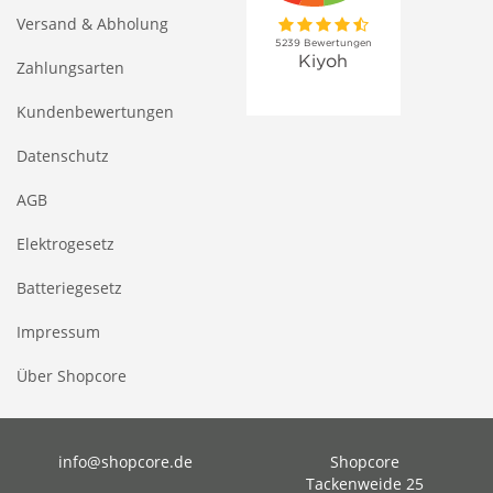
Versand & Abholung
Zahlungsarten
Kundenbewertungen
Datenschutz
AGB
Elektrogesetz
Batteriegesetz
Impressum
Über Shopcore
info@shopcore.de
Shopcore
Tackenweide 25