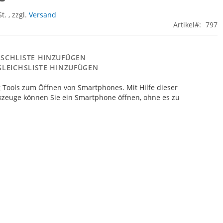
St.
,
zzgl.
Versand
Artikel
797
SCHLISTE HINZUFÜGEN
GLEICHSLISTE HINZUFÜGEN
g Tools zum Öffnen von Smartphones. Mit Hilfe dieser
zeuge können Sie ein Smartphone öffnen, ohne es zu