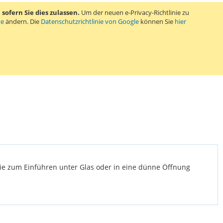
ofern Sie dies zulassen.
Um der neuen e-Privacy-Richtlinie zu
te
ändern. Die
Datenschutzrichtlinie von Google
können Sie
hier
 die zum Einführen unter Glas oder in eine dünne Öffnung