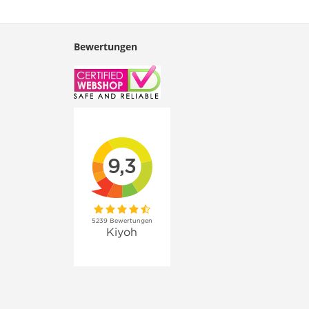
Bewertungen