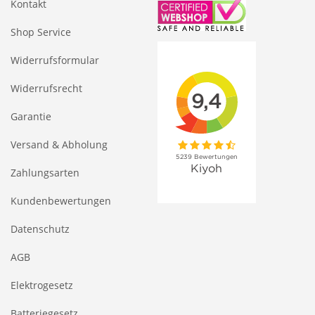
Kontakt
Shop Service
Widerrufsformular
Widerrufsrecht
Garantie
Versand & Abholung
Zahlungsarten
Kundenbewertungen
Datenschutz
AGB
Elektrogesetz
Batteriegesetz