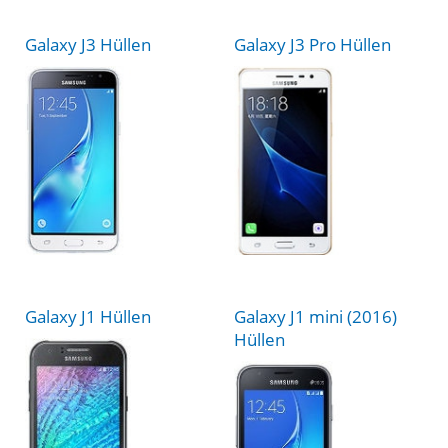
Galaxy J3 Hüllen
Galaxy J3 Pro Hüllen
Galaxy J1 Hüllen
Galaxy J1 mini (2016)
Hüllen