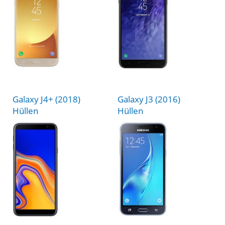
Galaxy J4+ (2018)
Galaxy J3 (2016)
Hüllen
Hüllen