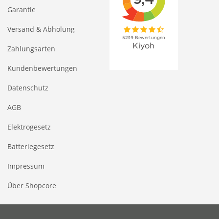
Garantie
Versand & Abholung
Zahlungsarten
Kundenbewertungen
Datenschutz
AGB
Elektrogesetz
Batteriegesetz
Impressum
Über Shopcore