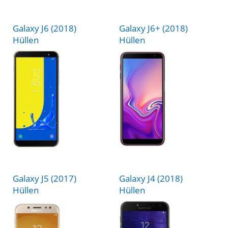
Galaxy J6 (2018)
Galaxy J6+ (2018)
Hüllen
Hüllen
Galaxy J5 (2017)
Galaxy J4 (2018)
Hüllen
Hüllen