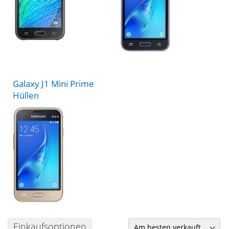
Galaxy J1 Mini Prime
Hüllen
Einkaufsoptionen