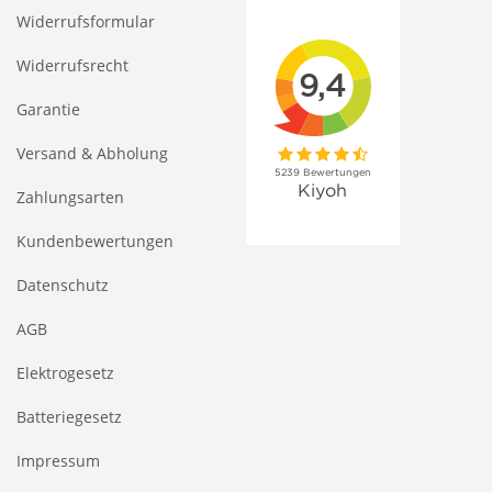
Widerrufsformular
Widerrufsrecht
Garantie
Versand & Abholung
Zahlungsarten
Kundenbewertungen
Datenschutz
AGB
Elektrogesetz
Batteriegesetz
Impressum