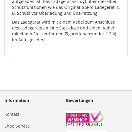
aufgeladen ist. Das Ladegerät verfügt über dieselben
Schutzfunktionen wie das Original-GoPro-Ladegerät, z.
B. Schutz vor Überladung und Überhitzung.
Das Ladegerät wird mit einem Kabel zum Anschluss
des Ladegeräts an eine Steckdose und einem Kabel
mit einem Stecker für den Zigarettenanzünder (12 V)
im Auto geliefert.
Information
Bewertungen
Kontakt
Shop Service