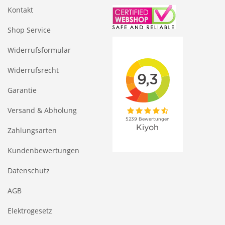
Kontakt
Shop Service
Widerrufsformular
Widerrufsrecht
Garantie
Versand & Abholung
Zahlungsarten
Kundenbewertungen
Datenschutz
AGB
Elektrogesetz