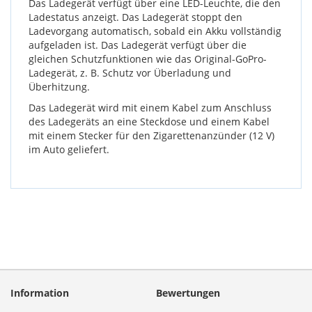
Das Ladegerät verfügt über eine LED-Leuchte, die den
Ladestatus anzeigt. Das Ladegerät stoppt den
Ladevorgang automatisch, sobald ein Akku vollständig
aufgeladen ist. Das Ladegerät verfügt über die
gleichen Schutzfunktionen wie das Original-GoPro-
Ladegerät, z. B. Schutz vor Überladung und
Überhitzung.
Das Ladegerät wird mit einem Kabel zum Anschluss
des Ladegeräts an eine Steckdose und einem Kabel
mit einem Stecker für den Zigarettenanzünder (12 V)
im Auto geliefert.
Information
Bewertungen