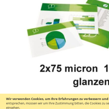
Wir verwenden Cookies, um Ihre Erfahrungen zu verbessern und um
entsprechen, müssen wir um Ihre Zustimmung bitten, die Cookies zu se
einsehen.