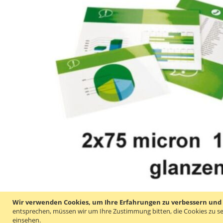
Wir verwenden Cookies, um Ihre Erfahrungen zu verbessern und um
entsprechen, müssen wir um Ihre Zustimmung bitten, die Cookies zu se
einsehen.