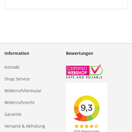
Information
Bewertungen
Kontakt
Shop Service
Widerrufsformular
Widerrufsrecht
Garantie
Versand & Abholung