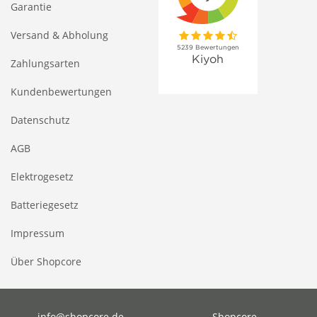
Garantie
Versand & Abholung
Zahlungsarten
Kundenbewertungen
Datenschutz
AGB
Elektrogesetz
Batteriegesetz
Impressum
Über Shopcore
info@shopcore.de
Shopcore