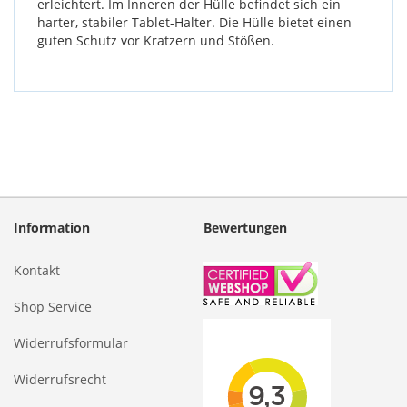
erleichtert. Im Inneren der Hülle befindet sich ein
harter, stabiler Tablet-Halter. Die Hülle bietet einen
guten Schutz vor Kratzern und Stößen.
Information
Bewertungen
Kontakt
Shop Service
Widerrufsformular
Widerrufsrecht