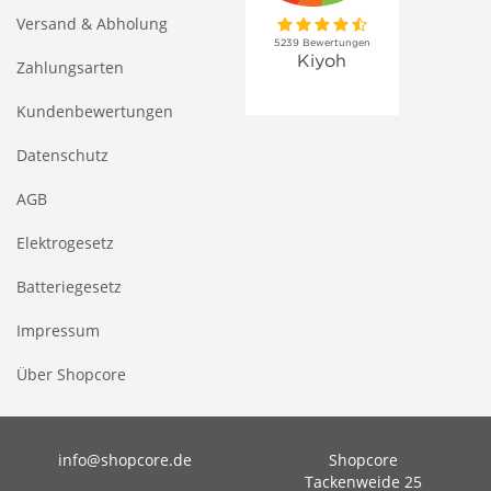
Versand & Abholung
Zahlungsarten
Kundenbewertungen
Datenschutz
AGB
Elektrogesetz
Batteriegesetz
Impressum
Über Shopcore
info@shopcore.de
Shopcore
Tackenweide 25