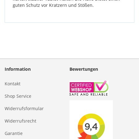
guten Schutz vor Kratzern und Stößen.
Information
Bewertungen
Kontakt
Shop Service
Widerrufsformular
Widerrufsrecht
Garantie