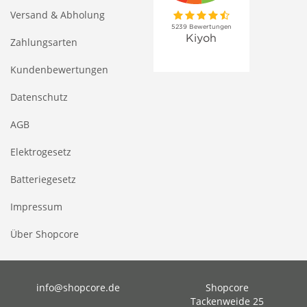
Versand & Abholung
Zahlungsarten
Kundenbewertungen
Datenschutz
AGB
Elektrogesetz
Batteriegesetz
Impressum
Über Shopcore
info@shopcore.de
Shopcore
Tackenweide 25