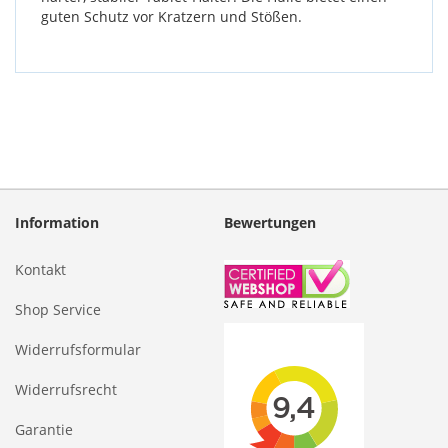
guten Schutz vor Kratzern und Stößen.
Information
Bewertungen
Kontakt
Shop Service
Widerrufsformular
Widerrufsrecht
Garantie