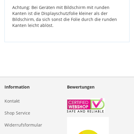
Achtung: Bei Geräten mit Bildschirm mit runden
Kanten ist die Displayschutzfolie kleiner als der
Bildschirm, da sich sonst die Folie durch die runden
Kanten leicht ablöst.
Information
Bewertungen
Kontakt
Shop Service
Widerrufsformular