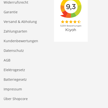
Widerrufsrecht
Garantie
Versand & Abholung
Zahlungsarten
Kundenbewertungen
Datenschutz
AGB
Elektrogesetz
Batteriegesetz
Impressum
Über Shopcore