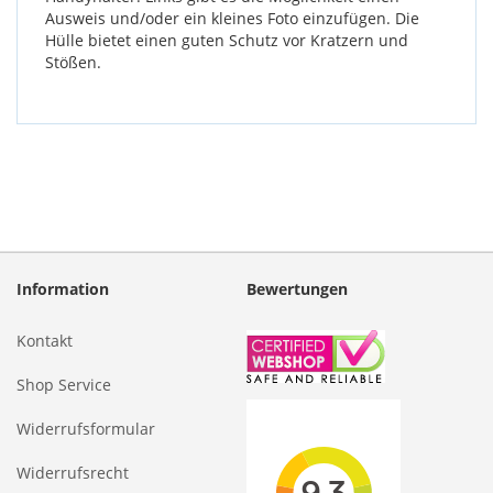
Ausweis und/oder ein kleines Foto einzufügen. Die
Hülle bietet einen guten Schutz vor Kratzern und
Stößen.
Information
Bewertungen
Kontakt
Shop Service
Widerrufsformular
Widerrufsrecht