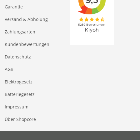
Garantie
Versand & Abholung
Zahlungsarten
Kundenbewertungen
Datenschutz
AGB
Elektrogesetz
Batteriegesetz
Impressum
Über Shopcore