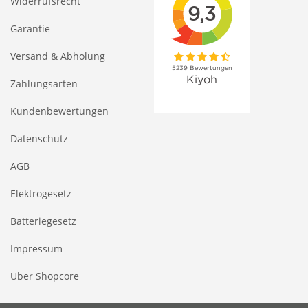
Widerrufsrecht
Garantie
Versand & Abholung
Zahlungsarten
Kundenbewertungen
Datenschutz
AGB
Elektrogesetz
Batteriegesetz
Impressum
Über Shopcore