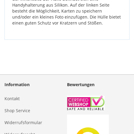
Handyhalterung aus Silikon. Auf der linken Seite
besteht die Möglichkeit, Karten zu speichern
und/oder ein kleines Foto einzufügen. Die Hülle bietet
einen guten Schutz vor Kratzern und Stößen.
Information
Bewertungen
Kontakt
Shop Service
Widerrufsformular