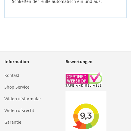
Schließen der Hülle automatisch ein und aus.
Information
Bewertungen
Kontakt
Shop Service
Widerrufsformular
Widerrufsrecht
Garantie