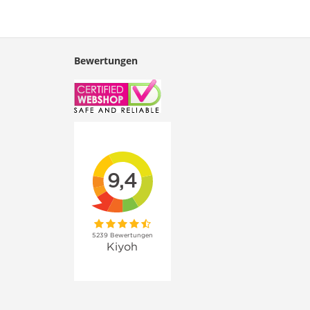
Bewertungen